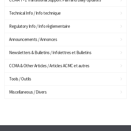
Technical Info / Info technique
Regulatory Info / Info règlementaire
Announcements / Annonces
Newsletters & Bulletins / Infolettres et Bulletins
CCMA & Other Articles / Articles ACMC et autres
Tools / Outils
Miscellaneous / Divers